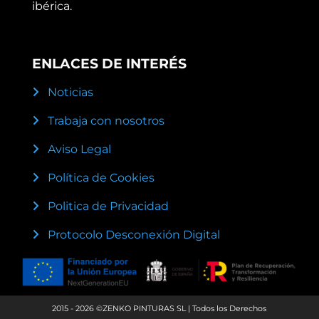
ibérica.
ENLACES DE INTERÉS
Noticias
Trabaja con nosotros
Aviso Legal
Política de Cookies
Politica de Privacidad
Protocolo Desconexión Digital
2015 - 2026 ©ZENKO PINTURAS SL | Todos los Derechos