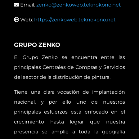
Email:
zenko@zenkoweb.teknokono.net
Web:
https://zenkoweb.teknokono.net
GRUPO ZENKO
El Grupo Zenko se encuentra entre las
principales Centrales de Compras y Servicios
del sector de la distribución de pintura.
Tiene una clara vocación de implantación
nacional, y por ello uno de nuestros
principales esfuerzos está enfocado en el
crecimiento hasta lograr que nuestra
presencia se amplíe a toda la geografía