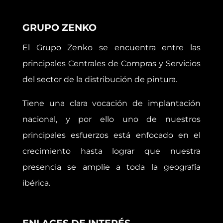
GRUPO ZENKO
El Grupo Zenko se encuentra entre las
principales Centrales de Compras y Servicios
del sector de la distribución de pintura.
Tiene una clara vocación de implantación
nacional, y por ello uno de nuestros
principales esfuerzos está enfocado en el
crecimiento hasta lograr que nuestra
presencia se amplíe a toda la geografía
ibérica.