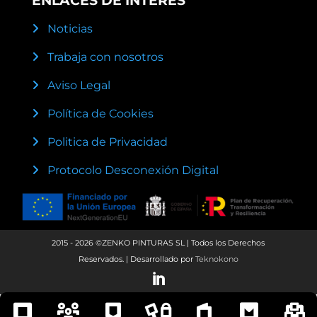
ENLACES DE INTERÉS
Noticias
Trabaja con nosotros
Aviso Legal
Política de Cookies
Politica de Privacidad
Protocolo Desconexión Digital
2015 - 2026 ©ZENKO PINTURAS SL | Todos los Derechos
Reservados. | Desarrollado por
Teknokono
