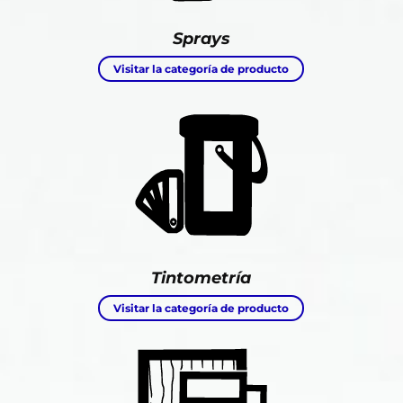
Sprays
Visitar la categoría de producto
Tintometría
Visitar la categoría de producto