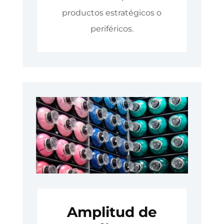
productos estratégicos o
periféricos.
Amplitud de