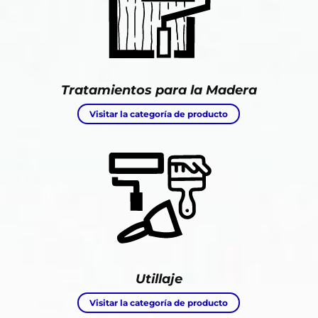
Tratamientos para la Madera
Visitar la categoría de producto
Utillaje
Visitar la categoría de producto