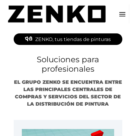
ZENKO, tus tiendas de pinturas
Soluciones para
profesionales
EL GRUPO ZENKO SE ENCUENTRA ENTRE
LAS PRINCIPALES CENTRALES DE
COMPRAS Y SERVICIOS DEL SECTOR DE
LA DISTRIBUCIÓN DE PINTURA