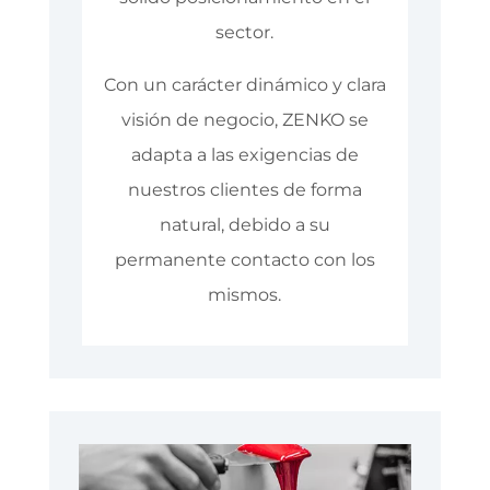
sector.
Con un carácter dinámico y clara
visión de negocio, ZENKO se
adapta a las exigencias de
nuestros clientes de forma
natural, debido a su
permanente contacto con los
mismos.