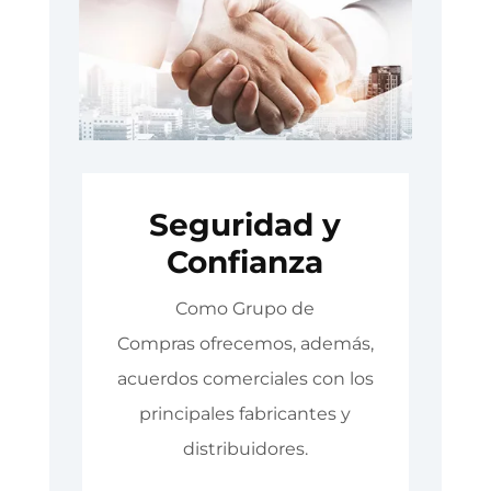
Seguridad y
Confianza
Como Grupo de
Compras ofrecemos, además,
acuerdos comerciales con los
principales fabricantes y
distribuidores.