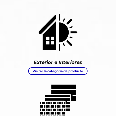
Exterior e Interiores
Visitar la categoría de producto