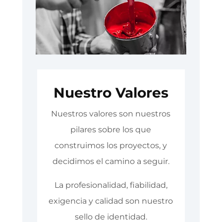
Nuestro Valores
Nuestros valores son nuestros
pilares sobre los que
construimos los proyectos, y
decidimos el camino a seguir.
La profesionalidad, fiabilidad,
exigencia y calidad son nuestro
sello de identidad.