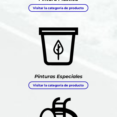
Visitar la categoría de producto
Pinturas Especiales
Visitar la categoría de producto