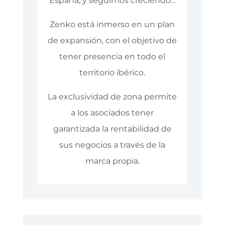
España, y seguimos creciendo…
Zenko está inmerso en un plan
de expansión, con el objetivo de
tener presencia en todo el
territorio ibérico.
La exclusividad de zona permite
a los asociados tener
garantizada la rentabilidad de
sus negocios a través de la
marca propia.