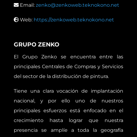
Email:
zenko@zenkoweb.teknokono.net
Web:
https://zenkoweb.teknokono.net
GRUPO ZENKO
El Grupo Zenko se encuentra entre las
principales Centrales de Compras y Servicios
del sector de la distribución de pintura.
Tiene una clara vocación de implantación
nacional, y por ello uno de nuestros
principales esfuerzos está enfocado en el
crecimiento hasta lograr que nuestra
presencia se amplíe a toda la geografía