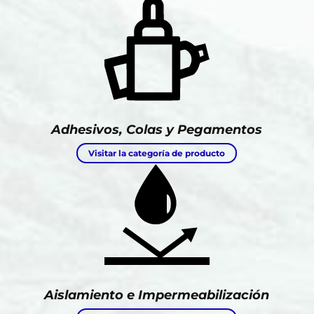
Adhesivos, Colas y Pegamentos
Visitar la categoría de producto
Aislamiento e Impermeabilización