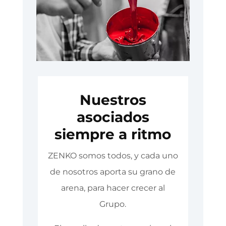
Nuestros
asociados
siempre a ritmo
ZENKO somos todos, y cada uno
de nosotros aporta su grano de
arena, para hacer crecer al
Grupo.