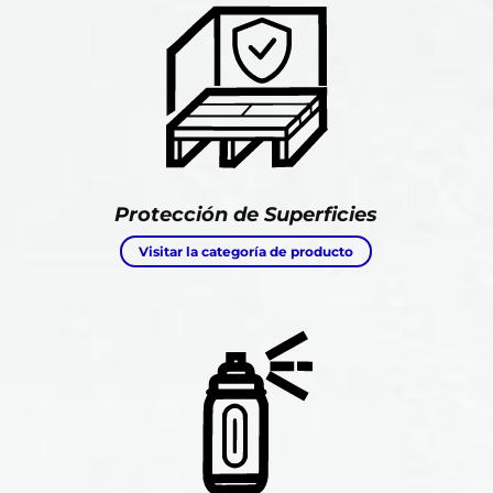
Protección de Superficies
Visitar la categoría de producto