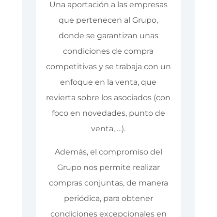
Una aportación a las empresas
que pertenecen al Grupo,
donde se garantizan unas
condiciones de compra
competitivas y se trabaja con un
enfoque en la venta, que
revierta sobre los asociados (con
foco en novedades, punto de
venta, …).
Además, el compromiso del
Grupo nos permite realizar
compras conjuntas, de manera
periódica, para obtener
condiciones excepcionales en