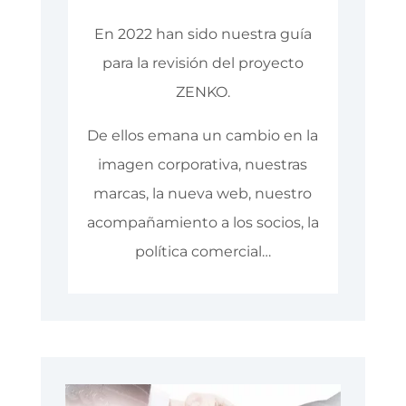
En 2022 han sido nuestra guía
para la revisión del proyecto
ZENKO.
De ellos emana un cambio en la
imagen corporativa, nuestras
marcas, la nueva web, nuestro
acompañamiento a los socios, la
política comercial…