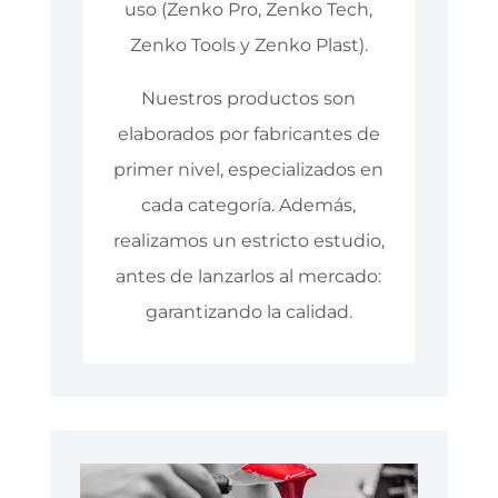
uso (Zenko Pro, Zenko Tech,
Zenko Tools y Zenko Plast).
Nuestros productos son
elaborados por fabricantes de
primer nivel, especializados en
cada categoría. Además,
realizamos un estricto estudio,
antes de lanzarlos al mercado:
garantizando la calidad.