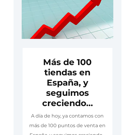
Más de 100
tiendas en
España, y
seguimos
creciendo…
A día de hoy, ya contamos con
más de 100 puntos de venta en