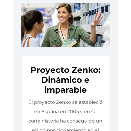
Proyecto Zenko:
Dinámico e
imparable
El proyecto Zenko se estableció
en España en 2005 y en su
corta historia ha conseguido un
sólido posicionamiento en el