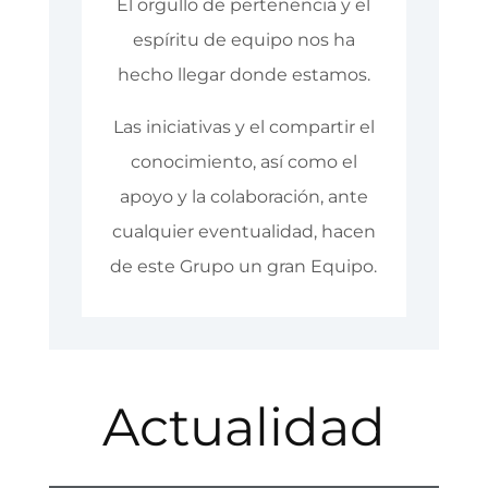
El orgullo de pertenencia y el
espíritu de equipo nos ha
hecho llegar donde estamos.
Las iniciativas y el compartir el
conocimiento, así como el
apoyo y la colaboración, ante
cualquier eventualidad, hacen
de este Grupo un gran Equipo.
Actualidad