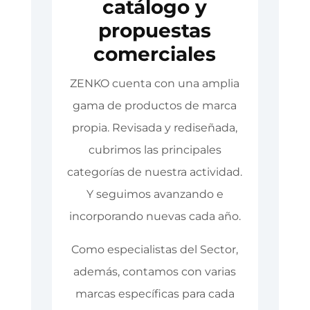
catálogo y
propuestas
comerciales
ZENKO cuenta con una amplia
gama de productos de marca
propia. Revisada y rediseñada,
cubrimos las principales
categorías de nuestra actividad.
Y seguimos avanzando e
incorporando nuevas cada año.
Como especialistas del Sector,
además, contamos con varias
marcas específicas para cada