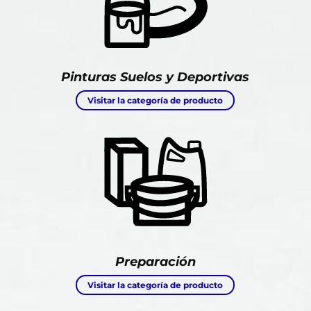
Pinturas Suelos y Deportivas
Visitar la categoría de producto
Preparación
Visitar la categoría de producto