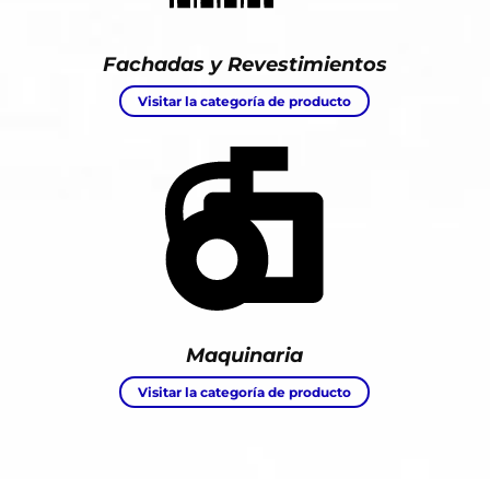
Fachadas y Revestimientos
Visitar la categoría de producto
Maquinaria
Visitar la categoría de producto