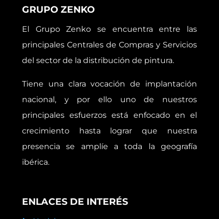
GRUPO ZENKO
El Grupo Zenko se encuentra entre las
principales Centrales de Compras y Servicios
del sector de la distribución de pintura.
Tiene una clara vocación de implantación
nacional, y por ello uno de nuestros
principales esfuerzos está enfocado en el
crecimiento hasta lograr que nuestra
presencia se amplíe a toda la geografía
ibérica.
ENLACES DE INTERÉS