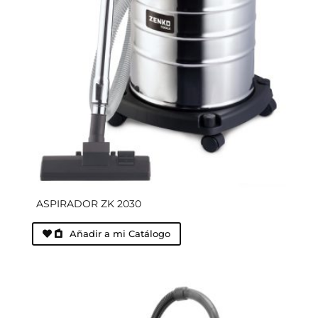
ASPIRADOR ZK 2030
Añadir a mi Catálogo