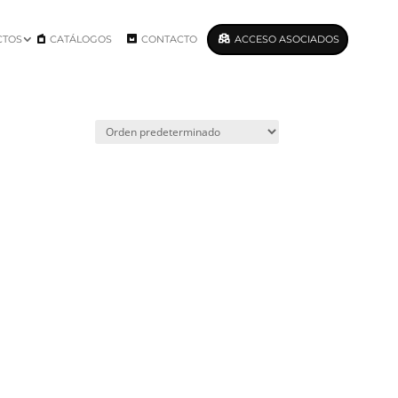
CTOS
CATÁLOGOS
CONTACTO
ACCESO ASOCIADOS