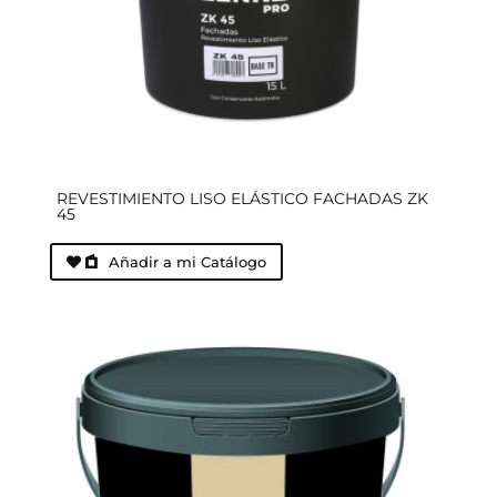
REVESTIMIENTO LISO ELÁSTICO FACHADAS ZK
45
Añadir a mi Catálogo