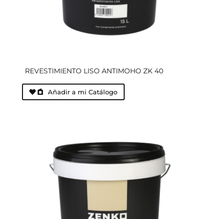
REVESTIMIENTO LISO ANTIMOHO ZK 40
Añadir a mi Catálogo