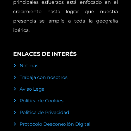
principales esfuerzos está enfocado en el
crecimiento hasta lograr que nuestra
presencia se amplíe a toda la geografía
ibérica.
ENLACES DE INTERÉS
Noticias
Trabaja con nosotros
Aviso Legal
Política de Cookies
Politica de Privacidad
Protocolo Desconexión Digital