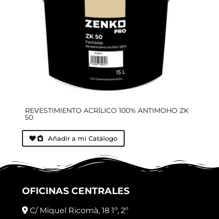
REVESTIMIENTO ACRÍLICO 100% ANTIMOHO ZK
50
Añadir a mi Catálogo
OFICINAS CENTRALES
C/ Miquel Ricomà, 18 1º, 2º