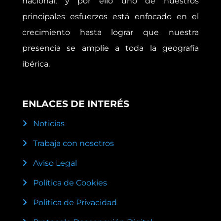
nacional, y por ello uno de nuestros
principales esfuerzos está enfocado en el
crecimiento hasta lograr que nuestra
presencia se amplíe a toda la geografía
ibérica.
ENLACES DE INTERÉS
Noticias
Trabaja con nosotros
Aviso Legal
Política de Cookies
Politica de Privacidad