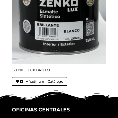
ZENKO LUX BRILLO
Añadir a mi Catálogo
OFICINAS CENTRALES