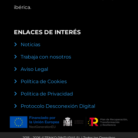
ibérica.
ENLACES DE INTERÉS
Noticias
Trabaja con nosotros
Aviso Legal
Política de Cookies
Politica de Privacidad
Protocolo Desconexión Digital
2015 - 2026 ©ZENKO PINTURAS SL | Todos los Derechos