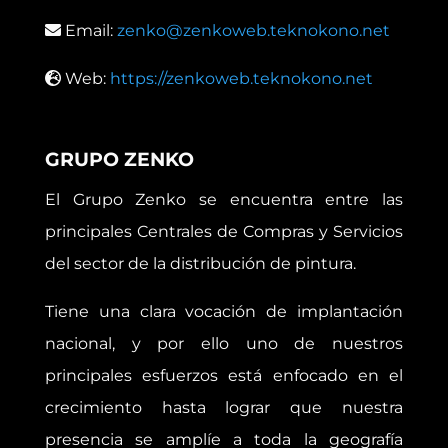
Email:
zenko@zenkoweb.teknokono.net
Web:
https://zenkoweb.teknokono.net
GRUPO ZENKO
El Grupo Zenko se encuentra entre las
principales Centrales de Compras y Servicios
del sector de la distribución de pintura.
Tiene una clara vocación de implantación
nacional, y por ello uno de nuestros
principales esfuerzos está enfocado en el
crecimiento hasta lograr que nuestra
presencia se amplíe a toda la geografía