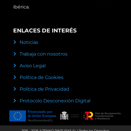
ibérica.
ENLACES DE INTERÉS
Noticias
Trabaja con nosotros
Aviso Legal
Política de Cookies
Politica de Privacidad
Protocolo Desconexión Digital
2015 - 2026 ©ZENKO PINTURAS SL | Todos los Derechos