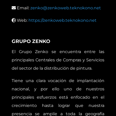
Email:
zenko@zenkoweb.teknokono.net
Web:
https://zenkoweb.teknokono.net
GRUPO ZENKO
El Grupo Zenko se encuentra entre las
principales Centrales de Compras y Servicios
del sector de la distribución de pintura.
Tiene una clara vocación de implantación
nacional, y por ello uno de nuestros
principales esfuerzos está enfocado en el
crecimiento hasta lograr que nuestra
presencia se amplíe a toda la geografía