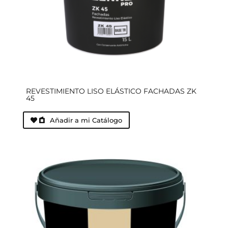
REVESTIMIENTO LISO ELÁSTICO FACHADAS ZK
45
Añadir a mi Catálogo