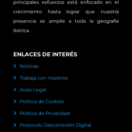
principales esfuerzos está enfocado en el
crecimiento hasta lograr que nuestra
presencia se amplíe a toda la geografía
ibérica.
ENLACES DE INTERÉS
Noticias
Trabaja con nosotros
Aviso Legal
Política de Cookies
Politica de Privacidad
Protocolo Desconexión Digital