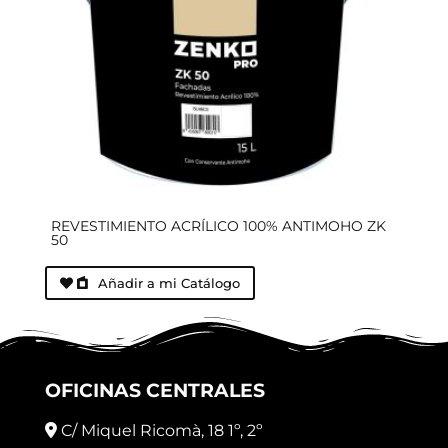
REVESTIMIENTO ACRÍLICO 100% ANTIMOHO ZK
50
Añadir a mi Catálogo
OFICINAS CENTRALES
C/ Miquel Ricomà, 18 1º, 2º