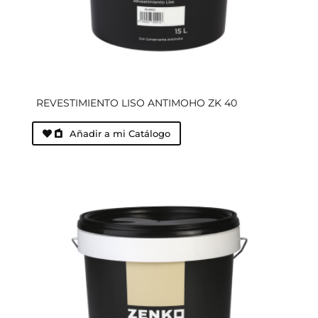
REVESTIMIENTO LISO ANTIMOHO ZK 40
Añadir a mi Catálogo