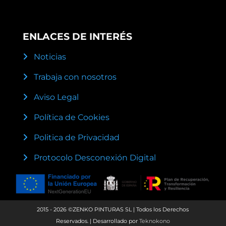
ENLACES DE INTERÉS
Noticias
Trabaja con nosotros
Aviso Legal
Política de Cookies
Politica de Privacidad
Protocolo Desconexión Digital
2015 - 2026 ©ZENKO PINTURAS SL | Todos los Derechos
Reservados. | Desarrollado por
Teknokono