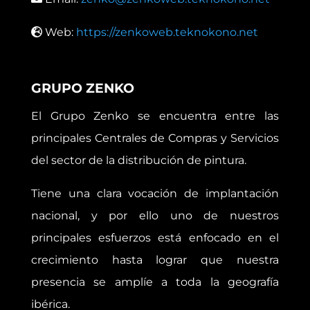
Web:
https://zenkoweb.teknokono.net
GRUPO ZENKO
El Grupo Zenko se encuentra entre las
principales Centrales de Compras y Servicios
del sector de la distribución de pintura.
Tiene una clara vocación de implantación
nacional, y por ello uno de nuestros
principales esfuerzos está enfocado en el
crecimiento hasta lograr que nuestra
presencia se amplíe a toda la geografía
ibérica.