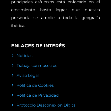
principales esfuerzos está enfocado en el
crecimiento hasta lograr que nuestra
presencia se amplíe a toda la geografía
ibérica.
ENLACES DE INTERÉS
Noticias
Trabaja con nosotros
Aviso Legal
Política de Cookies
Politica de Privacidad
Protocolo Desconexión Digital