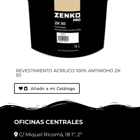
REVESTIMIENTO ACRÍLICO 100% ANTIMOHO ZK
50
Añadir a mi Catálogo
OFICINAS CENTRALES
C/ Miquel Ricomà, 18 1º, 2º