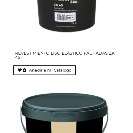
REVESTIMIENTO LISO ELÁSTICO FACHADAS ZK
45
Añadir a mi Catálogo