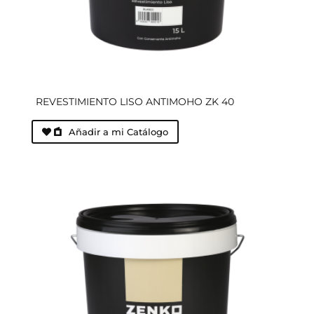
REVESTIMIENTO LISO ANTIMOHO ZK 40
Añadir a mi Catálogo