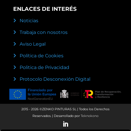
ENLACES DE INTERÉS
Noticias
Trabaja con nosotros
Aviso Legal
Política de Cookies
Politica de Privacidad
Protocolo Desconexión Digital
2015 - 2026 ©ZENKO PINTURAS SL | Todos los Derechos
Reservados. | Desarrollado por
Teknokono
