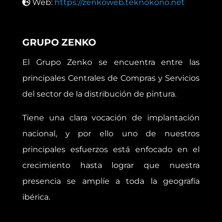
Web:
https://zenkoweb.teknokono.net
GRUPO ZENKO
El Grupo Zenko se encuentra entre las
principales Centrales de Compras y Servicios
del sector de la distribución de pintura.
Tiene una clara vocación de implantación
nacional, y por ello uno de nuestros
principales esfuerzos está enfocado en el
crecimiento hasta lograr que nuestra
presencia se amplíe a toda la geografía
ibérica.