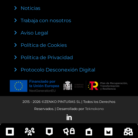
Noticias
Trabaja con nosotros
Aviso Legal
Política de Cookies
Politica de Privacidad
Protocolo Desconexión Digital
2015 - 2026 ©ZENKO PINTURAS SL | Todos los Derechos
Reservados. | Desarrollado por
Teknokono
