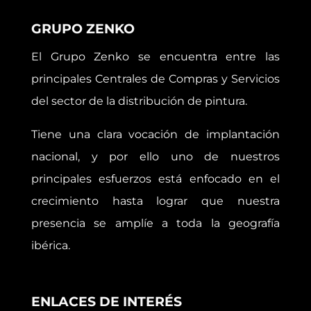
GRUPO ZENKO
El Grupo Zenko se encuentra entre las
principales Centrales de Compras y Servicios
del sector de la distribución de pintura.
Tiene una clara vocación de implantación
nacional, y por ello uno de nuestros
principales esfuerzos está enfocado en el
crecimiento hasta lograr que nuestra
presencia se amplíe a toda la geografía
ibérica.
ENLACES DE INTERÉS