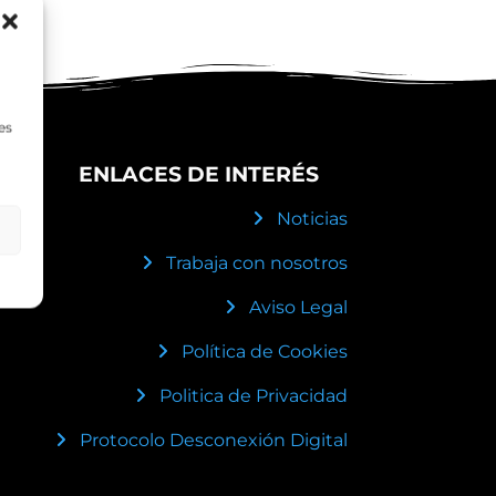
es
ENLACES DE INTERÉS
Noticias
Trabaja con nosotros
Aviso Legal
Política de Cookies
Politica de Privacidad
Protocolo Desconexión Digital