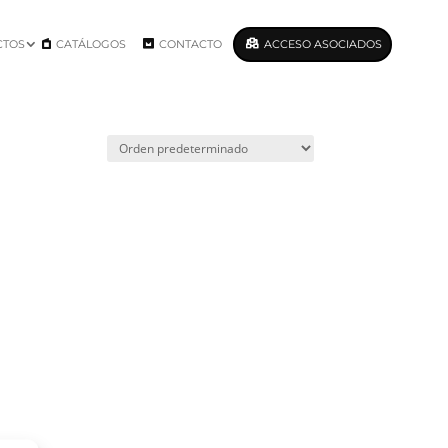
CTOS
CATÁLOGOS
CONTACTO
ACCESO ASOCIADOS