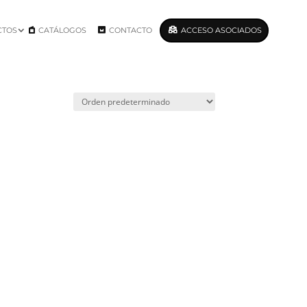
CTOS
CATÁLOGOS
CONTACTO
ACCESO ASOCIADOS