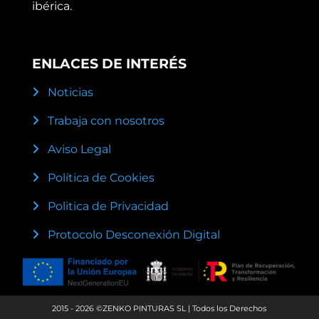
ibérica.
ENLACES DE INTERÉS
Noticias
Trabaja con nosotros
Aviso Legal
Política de Cookies
Politica de Privacidad
Protocolo Desconexión Digital
2015 - 2026 ©ZENKO PINTURAS SL | Todos los Derechos