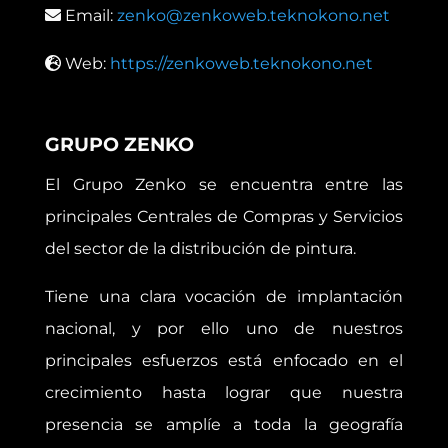
Email:
zenko@zenkoweb.teknokono.net
Web:
https://zenkoweb.teknokono.net
GRUPO ZENKO
El Grupo Zenko se encuentra entre las
principales Centrales de Compras y Servicios
del sector de la distribución de pintura.
Tiene una clara vocación de implantación
nacional, y por ello uno de nuestros
principales esfuerzos está enfocado en el
crecimiento hasta lograr que nuestra
presencia se amplíe a toda la geografía