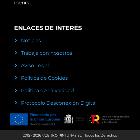
ibérica.
ENLACES DE INTERÉS
Noticias
Trabaja con nosotros
Aviso Legal
Política de Cookies
Politica de Privacidad
Protocolo Desconexión Digital
2015 - 2026 ©ZENKO PINTURAS SL | Todos los Derechos