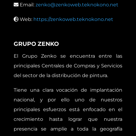
Email:
zenko@zenkoweb.teknokono.net
Web:
https://zenkoweb.teknokono.net
GRUPO ZENKO
El Grupo Zenko se encuentra entre las
principales Centrales de Compras y Servicios
del sector de la distribución de pintura.
Tiene una clara vocación de implantación
nacional, y por ello uno de nuestros
principales esfuerzos está enfocado en el
crecimiento hasta lograr que nuestra
presencia se amplíe a toda la geografía