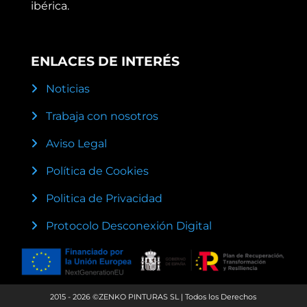
ibérica.
ENLACES DE INTERÉS
Noticias
Trabaja con nosotros
Aviso Legal
Política de Cookies
Politica de Privacidad
Protocolo Desconexión Digital
2015 - 2026 ©ZENKO PINTURAS SL | Todos los Derechos