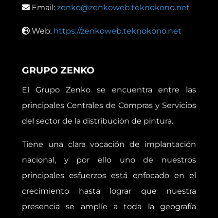
Email:
zenko@zenkoweb.teknokono.net
Web:
https://zenkoweb.teknokono.net
GRUPO ZENKO
El Grupo Zenko se encuentra entre las
principales Centrales de Compras y Servicios
del sector de la distribución de pintura.
Tiene una clara vocación de implantación
nacional, y por ello uno de nuestros
principales esfuerzos está enfocado en el
crecimiento hasta lograr que nuestra
presencia se amplíe a toda la geografía