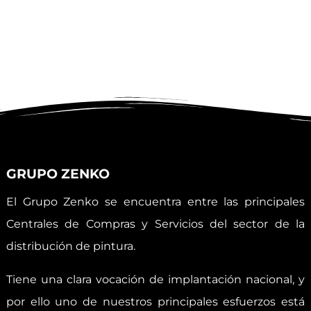
GRUPO ZENKO
El Grupo Zenko se encuentra entre las principales
Centrales de Compras y Servicios del sector de la
distribución de pintura.
Tiene una clara vocación de implantación nacional, y
por ello uno de nuestros principales esfuerzos está