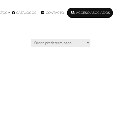
CTOS
CATÁLOGOS
CONTACTO
ACCESO ASOCIADOS