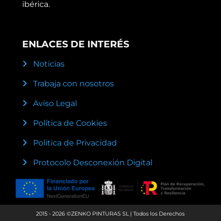
ibérica.
ENLACES DE INTERÉS
Noticias
Trabaja con nosotros
Aviso Legal
Política de Cookies
Politica de Privacidad
Protocolo Desconexión Digital
2015 - 2026 ©ZENKO PINTURAS SL | Todos los Derechos