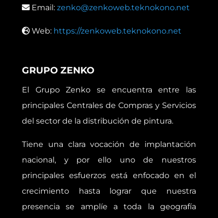
Email:
zenko@zenkoweb.teknokono.net
Web:
https://zenkoweb.teknokono.net
GRUPO ZENKO
El Grupo Zenko se encuentra entre las
principales Centrales de Compras y Servicios
del sector de la distribución de pintura.
Tiene una clara vocación de implantación
nacional, y por ello uno de nuestros
principales esfuerzos está enfocado en el
crecimiento hasta lograr que nuestra
presencia se amplíe a toda la geografía