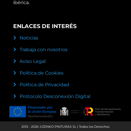
ibérica.
ENLACES DE INTERÉS
Noticias
Trabaja con nosotros
Aviso Legal
Política de Cookies
Politica de Privacidad
Protocolo Desconexión Digital
2015 - 2026 ©ZENKO PINTURAS SL | Todos los Derechos