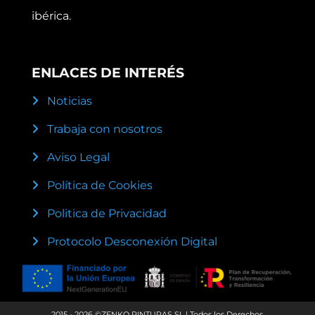
ibérica.
ENLACES DE INTERÉS
Noticias
Trabaja con nosotros
Aviso Legal
Política de Cookies
Politica de Privacidad
Protocolo Desconexión Digital
2015 - 2026 ©ZENKO PINTURAS SL | Todos los Derechos