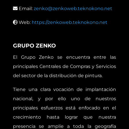
Email:
zenko@zenkoweb.teknokono.net
Web:
https://zenkoweb.teknokono.net
GRUPO ZENKO
El Grupo Zenko se encuentra entre las
principales Centrales de Compras y Servicios
del sector de la distribución de pintura.
Tiene una clara vocación de implantación
nacional, y por ello uno de nuestros
principales esfuerzos está enfocado en el
crecimiento hasta lograr que nuestra
presencia se amplíe a toda la geografía