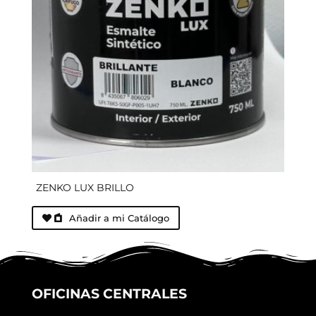
ZENKO LUX BRILLO
Añadir a mi Catálogo
OFICINAS CENTRALES