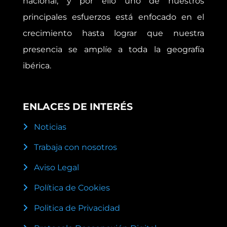
nacional, y por ello uno de nuestros
principales esfuerzos está enfocado en el
crecimiento hasta lograr que nuestra
presencia se amplíe a toda la geografía
ibérica.
ENLACES DE INTERÉS
Noticias
Trabaja con nosotros
Aviso Legal
Política de Cookies
Politica de Privacidad