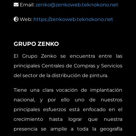
Email:
zenko@zenkoweb.teknokono.net
Web:
https://zenkoweb.teknokono.net
GRUPO ZENKO
El Grupo Zenko se encuentra entre las
principales Centrales de Compras y Servicios
del sector de la distribución de pintura.
Tiene una clara vocación de implantación
nacional, y por ello uno de nuestros
principales esfuerzos está enfocado en el
crecimiento hasta lograr que nuestra
presencia se amplíe a toda la geografía