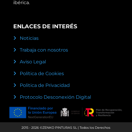
ibérica.
ENLACES DE INTERÉS
Noticias
Trabaja con nosotros
Aviso Legal
Política de Cookies
Politica de Privacidad
Protocolo Desconexión Digital
2015 - 2026 ©ZENKO PINTURAS SL | Todos los Derechos