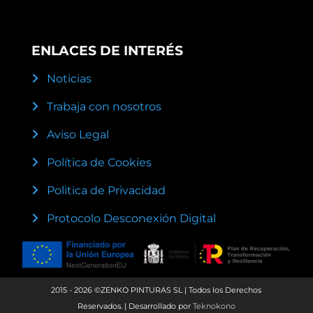
ENLACES DE INTERÉS
Noticias
Trabaja con nosotros
Aviso Legal
Política de Cookies
Politica de Privacidad
Protocolo Desconexión Digital
2015 - 2026 ©ZENKO PINTURAS SL | Todos los Derechos
Reservados. | Desarrollado por
Teknokono