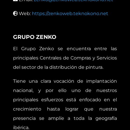
Web:
https://zenkoweb.teknokono.net
GRUPO ZENKO
El Grupo Zenko se encuentra entre las
principales Centrales de Compras y Servicios
del sector de la distribución de pintura.
Tiene una clara vocación de implantación
nacional, y por ello uno de nuestros
principales esfuerzos está enfocado en el
crecimiento hasta lograr que nuestra
presencia se amplíe a toda la geografía
ibérica.