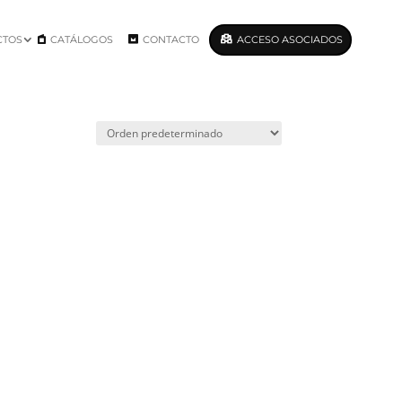
CTOS
CATÁLOGOS
CONTACTO
ACCESO ASOCIADOS