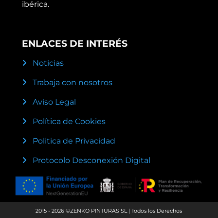
ibérica.
ENLACES DE INTERÉS
Noticias
Trabaja con nosotros
Aviso Legal
Política de Cookies
Politica de Privacidad
Protocolo Desconexión Digital
2015 - 2026 ©ZENKO PINTURAS SL | Todos los Derechos