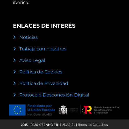
ibérica.
ENLACES DE INTERÉS
Noticias
Trabaja con nosotros
Aviso Legal
Política de Cookies
Politica de Privacidad
Protocolo Desconexión Digital
2015 - 2026 ©ZENKO PINTURAS SL | Todos los Derechos