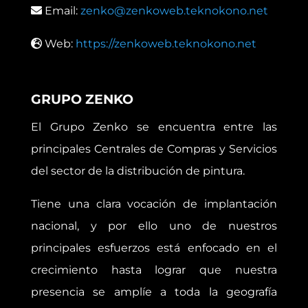
Email:
zenko@zenkoweb.teknokono.net
Web:
https://zenkoweb.teknokono.net
GRUPO ZENKO
El Grupo Zenko se encuentra entre las
principales Centrales de Compras y Servicios
del sector de la distribución de pintura.
Tiene una clara vocación de implantación
nacional, y por ello uno de nuestros
principales esfuerzos está enfocado en el
crecimiento hasta lograr que nuestra
presencia se amplíe a toda la geografía