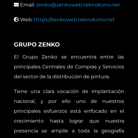
Email:
zenko@zenkoweb.teknokono.net
Web:
https://zenkoweb.teknokono.net
GRUPO ZENKO
El Grupo Zenko se encuentra entre las
principales Centrales de Compras y Servicios
del sector de la distribución de pintura.
Tiene una clara vocación de implantación
nacional, y por ello uno de nuestros
principales esfuerzos está enfocado en el
crecimiento hasta lograr que nuestra
presencia se amplíe a toda la geografía