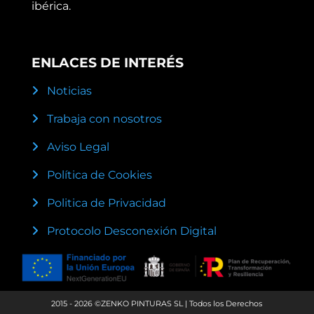
ibérica.
ENLACES DE INTERÉS
Noticias
Trabaja con nosotros
Aviso Legal
Política de Cookies
Politica de Privacidad
Protocolo Desconexión Digital
2015 - 2026 ©ZENKO PINTURAS SL | Todos los Derechos