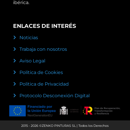
ibérica.
ENLACES DE INTERÉS
Noticias
Trabaja con nosotros
Aviso Legal
Política de Cookies
Politica de Privacidad
Protocolo Desconexión Digital
2015 - 2026 ©ZENKO PINTURAS SL | Todos los Derechos