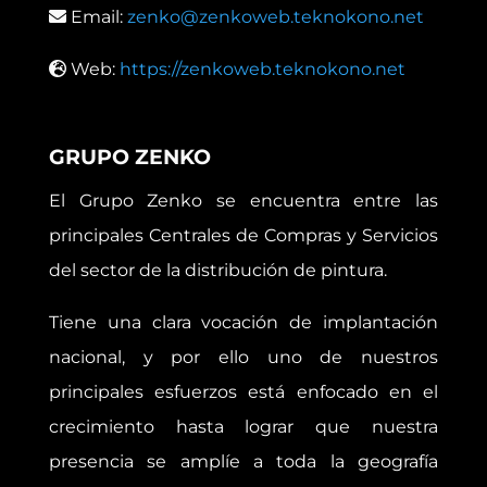
Email:
zenko@zenkoweb.teknokono.net
Web:
https://zenkoweb.teknokono.net
GRUPO ZENKO
El Grupo Zenko se encuentra entre las
principales Centrales de Compras y Servicios
del sector de la distribución de pintura.
Tiene una clara vocación de implantación
nacional, y por ello uno de nuestros
principales esfuerzos está enfocado en el
crecimiento hasta lograr que nuestra
presencia se amplíe a toda la geografía