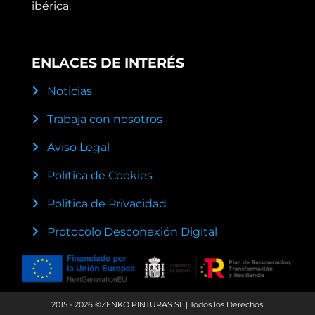
ibérica.
ENLACES DE INTERÉS
Noticias
Trabaja con nosotros
Aviso Legal
Política de Cookies
Politica de Privacidad
Protocolo Desconexión Digital
2015 - 2026 ©ZENKO PINTURAS SL | Todos los Derechos