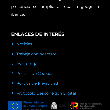
presencia se amplíe a toda la geografía
ibérica.
ENLACES DE INTERÉS
Noticias
Trabaja con nosotros
Aviso Legal
Política de Cookies
Politica de Privacidad
Protocolo Desconexión Digital