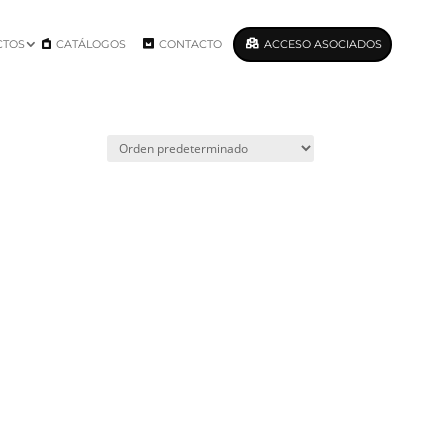
CTOS
CATÁLOGOS
CONTACTO
ACCESO ASOCIADOS