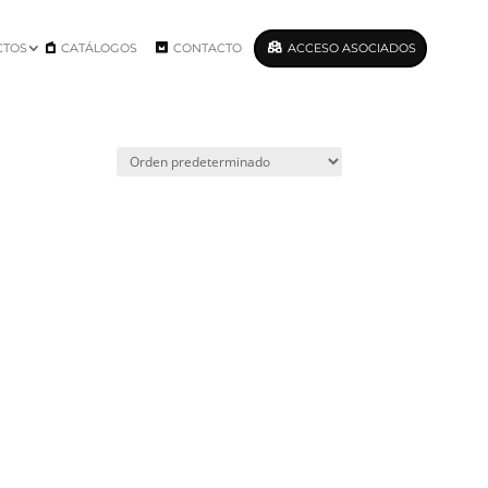
CTOS
CATÁLOGOS
CONTACTO
ACCESO ASOCIADOS