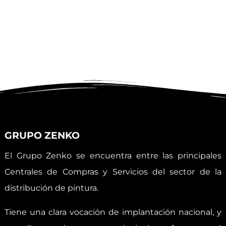
GRUPO ZENKO
El Grupo Zenko se encuentra entre las principales
Centrales de Compras y Servicios del sector de la
distribución de pintura.
Tiene una clara vocación de implantación nacional, y