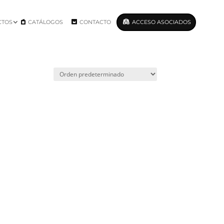
CTOS
CATÁLOGOS
CONTACTO
ACCESO ASOCIADOS