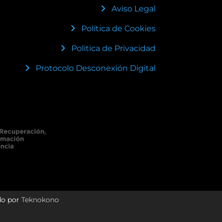
Aviso Legal
Política de Cookies
Politica de Privacidad
Protocolo Desconexión Digital
do por
Teknokono