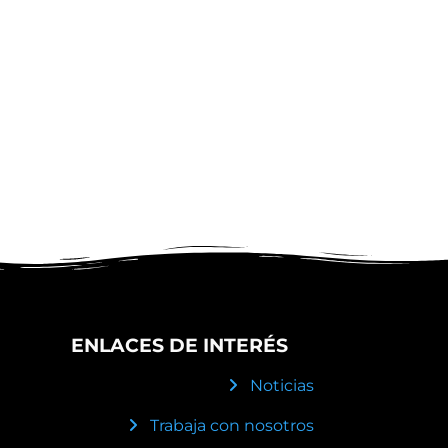
ENLACES DE INTERÉS
Noticias
Trabaja con nosotros