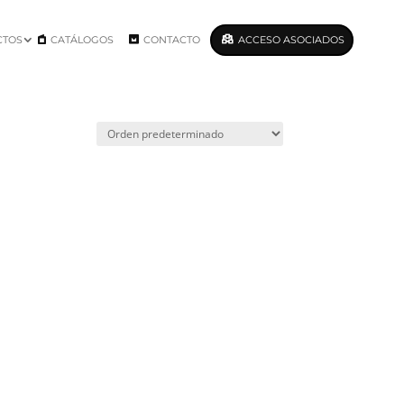
CTOS
CATÁLOGOS
CONTACTO
ACCESO ASOCIADOS