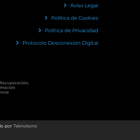
Aviso Legal
Política de Cookies
Politica de Privacidad
Protocolo Desconexión Digital
do por
Teknokono