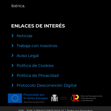
ibérica.
ENLACES DE INTERÉS
Noticias
Trabaja con nosotros
Aviso Legal
Política de Cookies
Politica de Privacidad
Protocolo Desconexión Digital
2015 - 2026 ©ZENKO PINTURAS SL | Todos los Derechos