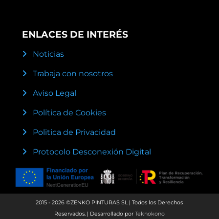
ENLACES DE INTERÉS
Noticias
Trabaja con nosotros
Aviso Legal
Política de Cookies
Politica de Privacidad
Protocolo Desconexión Digital
2015 - 2026 ©ZENKO PINTURAS SL | Todos los Derechos
Reservados. | Desarrollado por
Teknokono