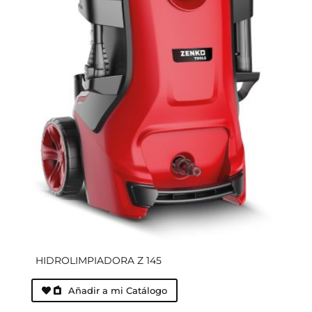
HIDROLIMPIADORA Z 145
Añadir a mi Catálogo