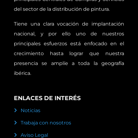
del sector de la distribución de pintura.
Tiene una clara vocación de implantación
nacional, y por ello uno de nuestros
principales esfuerzos está enfocado en el
crecimiento hasta lograr que nuestra
presencia se amplíe a toda la geografía
ibérica.
ENLACES DE INTERÉS
Noticias
Trabaja con nosotros
Aviso Legal