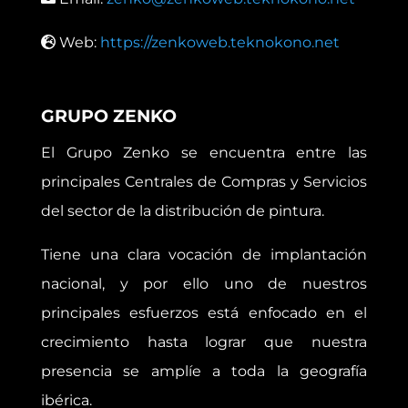
Web:
https://zenkoweb.teknokono.net
GRUPO ZENKO
El Grupo Zenko se encuentra entre las
principales Centrales de Compras y Servicios
del sector de la distribución de pintura.
Tiene una clara vocación de implantación
nacional, y por ello uno de nuestros
principales esfuerzos está enfocado en el
crecimiento hasta lograr que nuestra
presencia se amplíe a toda la geografía
ibérica.