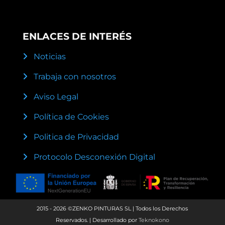
ENLACES DE INTERÉS
Noticias
Trabaja con nosotros
Aviso Legal
Política de Cookies
Politica de Privacidad
Protocolo Desconexión Digital
2015 - 2026 ©ZENKO PINTURAS SL | Todos los Derechos
Reservados. | Desarrollado por
Teknokono