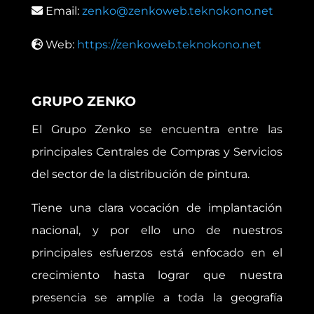
Email:
zenko@zenkoweb.teknokono.net
Web:
https://zenkoweb.teknokono.net
GRUPO ZENKO
El Grupo Zenko se encuentra entre las
principales Centrales de Compras y Servicios
del sector de la distribución de pintura.
Tiene una clara vocación de implantación
nacional, y por ello uno de nuestros
principales esfuerzos está enfocado en el
crecimiento hasta lograr que nuestra
presencia se amplíe a toda la geografía