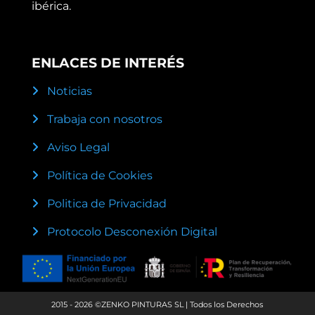
ibérica.
ENLACES DE INTERÉS
Noticias
Trabaja con nosotros
Aviso Legal
Política de Cookies
Politica de Privacidad
Protocolo Desconexión Digital
2015 - 2026 ©ZENKO PINTURAS SL | Todos los Derechos