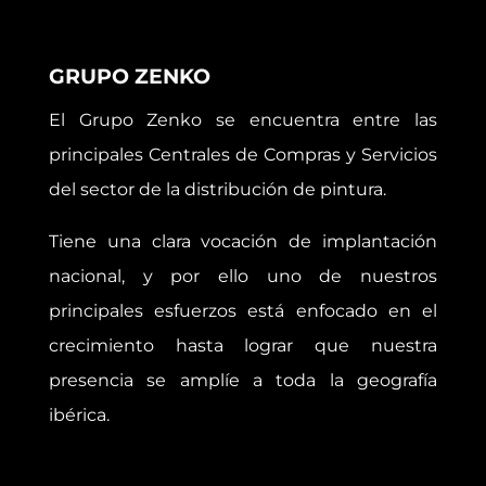
GRUPO ZENKO
El Grupo Zenko se encuentra entre las
principales Centrales de Compras y Servicios
del sector de la distribución de pintura.
Tiene una clara vocación de implantación
nacional, y por ello uno de nuestros
principales esfuerzos está enfocado en el
crecimiento hasta lograr que nuestra
presencia se amplíe a toda la geografía
ibérica.