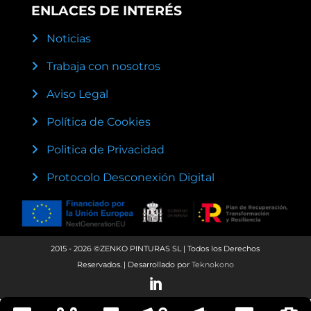
ENLACES DE INTERÉS
Noticias
Trabaja con nosotros
Aviso Legal
Política de Cookies
Politica de Privacidad
Protocolo Desconexión Digital
2015 - 2026 ©ZENKO PINTURAS SL | Todos los Derechos
Reservados. | Desarrollado por
Teknokono
