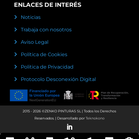
ENLACES DE INTERÉS
Noticias
Trabaja con nosotros
Aviso Legal
Política de Cookies
Politica de Privacidad
Protocolo Desconexión Digital
2015 - 2026 ©ZENKO PINTURAS SL | Todos los Derechos
Reservados. | Desarrollado por
Teknokono
