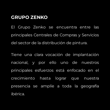
GRUPO ZENKO
El Grupo Zenko se encuentra entre las
principales Centrales de Compras y Servicios
del sector de la distribución de pintura.
Tiene una clara vocación de implantación
nacional, y por ello uno de nuestros
principales esfuerzos está enfocado en el
crecimiento hasta lograr que nuestra
presencia se amplíe a toda la geografía
ibérica.