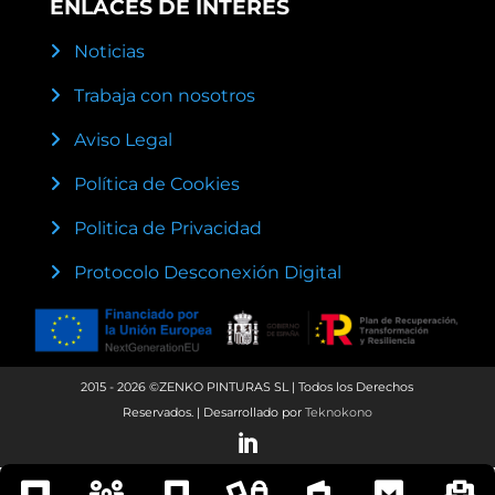
ENLACES DE INTERÉS
Noticias
Trabaja con nosotros
Aviso Legal
Política de Cookies
Politica de Privacidad
Protocolo Desconexión Digital
2015 - 2026 ©ZENKO PINTURAS SL | Todos los Derechos
Reservados. | Desarrollado por
Teknokono
