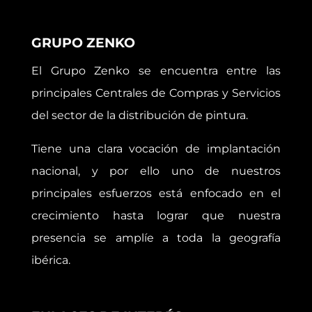
GRUPO ZENKO
El Grupo Zenko se encuentra entre las
principales Centrales de Compras y Servicios
del sector de la distribución de pintura.
Tiene una clara vocación de implantación
nacional, y por ello uno de nuestros
principales esfuerzos está enfocado en el
crecimiento hasta lograr que nuestra
presencia se amplíe a toda la geografía
ibérica.