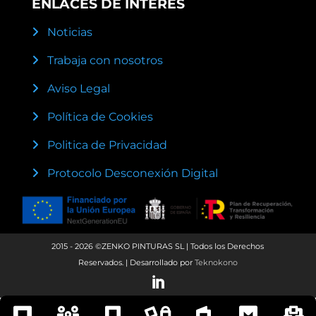
ENLACES DE INTERÉS
Noticias
Trabaja con nosotros
Aviso Legal
Política de Cookies
Politica de Privacidad
Protocolo Desconexión Digital
2015 - 2026 ©ZENKO PINTURAS SL | Todos los Derechos
Reservados. | Desarrollado por
Teknokono
