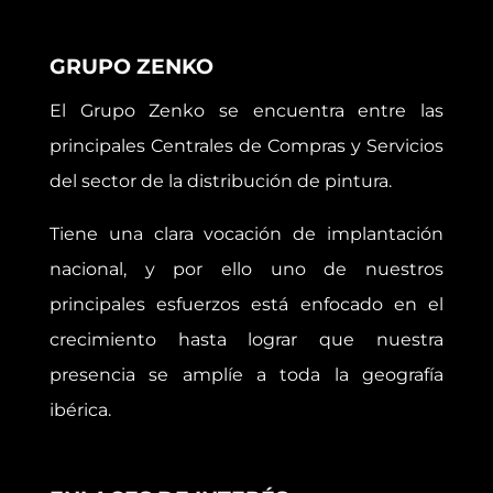
GRUPO ZENKO
El Grupo Zenko se encuentra entre las
principales Centrales de Compras y Servicios
del sector de la distribución de pintura.
Tiene una clara vocación de implantación
nacional, y por ello uno de nuestros
principales esfuerzos está enfocado en el
crecimiento hasta lograr que nuestra
presencia se amplíe a toda la geografía
ibérica.