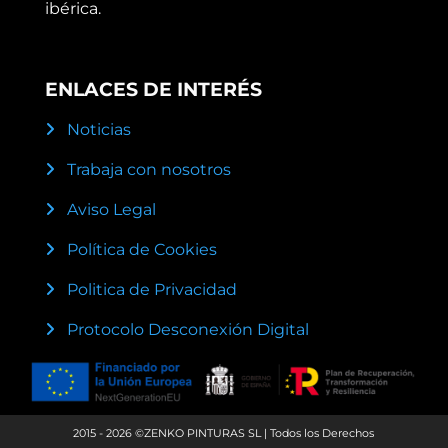
ibérica.
ENLACES DE INTERÉS
Noticias
Trabaja con nosotros
Aviso Legal
Política de Cookies
Politica de Privacidad
Protocolo Desconexión Digital
2015 - 2026 ©ZENKO PINTURAS SL | Todos los Derechos