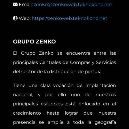
Email:
zenko@zenkoweb.teknokono.net
Web:
https://zenkoweb.teknokono.net
GRUPO ZENKO
El Grupo Zenko se encuentra entre las
principales Centrales de Compras y Servicios
del sector de la distribución de pintura.
Tiene una clara vocación de implantación
nacional, y por ello uno de nuestros
principales esfuerzos está enfocado en el
crecimiento hasta lograr que nuestra
presencia se amplíe a toda la geografía