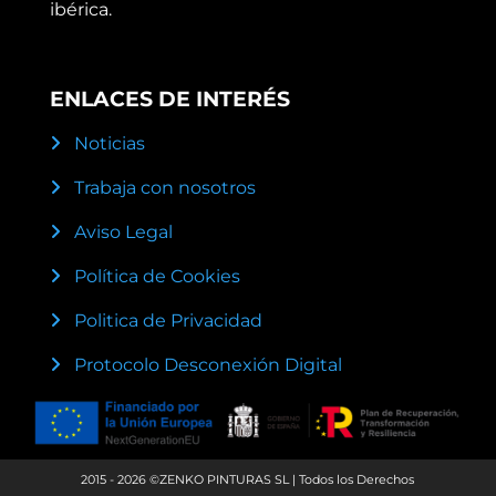
ibérica.
ENLACES DE INTERÉS
Noticias
Trabaja con nosotros
Aviso Legal
Política de Cookies
Politica de Privacidad
Protocolo Desconexión Digital
2015 - 2026 ©ZENKO PINTURAS SL | Todos los Derechos