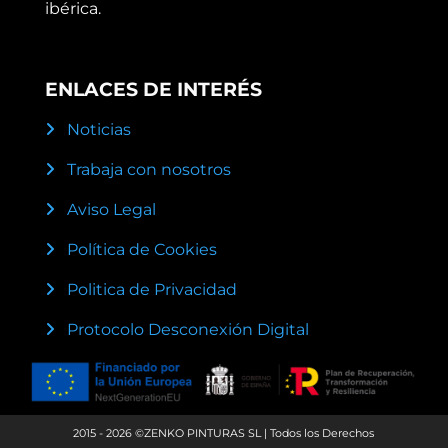
ibérica.
ENLACES DE INTERÉS
Noticias
Trabaja con nosotros
Aviso Legal
Política de Cookies
Politica de Privacidad
Protocolo Desconexión Digital
2015 - 2026 ©ZENKO PINTURAS SL | Todos los Derechos