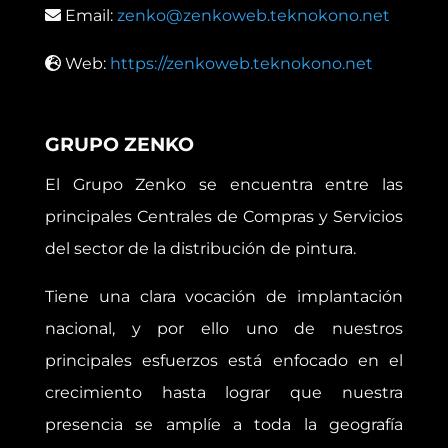
Email:
zenko@zenkoweb.teknokono.net
Web:
https://zenkoweb.teknokono.net
GRUPO ZENKO
El Grupo Zenko se encuentra entre las
principales Centrales de Compras y Servicios
del sector de la distribución de pintura.
Tiene una clara vocación de implantación
nacional, y por ello uno de nuestros
principales esfuerzos está enfocado en el
crecimiento hasta lograr que nuestra
presencia se amplíe a toda la geografía