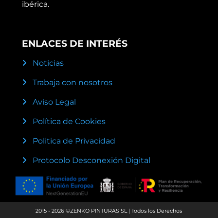
ibérica.
ENLACES DE INTERÉS
Noticias
Trabaja con nosotros
Aviso Legal
Política de Cookies
Politica de Privacidad
Protocolo Desconexión Digital
2015 - 2026 ©ZENKO PINTURAS SL | Todos los Derechos