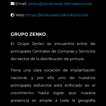
Email:
zenko@zenkoweb.teknokono.net
Web:
https://zenkoweb.teknokono.net
GRUPO ZENKO
El Grupo Zenko se encuentra entre las
principales Centrales de Compras y Servicios
del sector de la distribución de pintura.
Tiene una clara vocación de implantación
nacional, y por ello uno de nuestros
principales esfuerzos está enfocado en el
crecimiento hasta lograr que nuestra
presencia se amplíe a toda la geografía